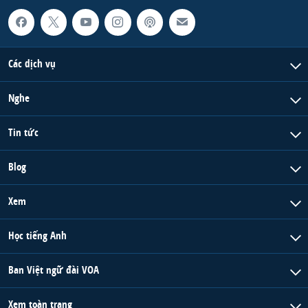
Các dịch vụ
Nghe
Tin tức
Blog
Xem
Học tiếng Anh
Ban Việt ngữ đài VOA
Xem toàn trang