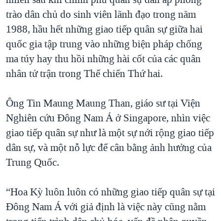
trào dân chủ do sinh viên lãnh đạo trong năm
1988, hầu hết những giao tiếp quân sự giữa hai
quốc gia tập trung vào những biện pháp chống
ma túy hay thu hồi những hài cốt của các quân
nhân tử trận trong Thế chiến Thứ hai.
Ông Tin Maung Maung Than, giáo sư tại Viện
Nghiên cứu Đông Nam Á ở Singapore, nhìn việc
giao tiếp quân sự như là một sự nới rộng giao tiếp
dân sự, và một nỗ lực để cân bằng ảnh hưởng của
Trung Quốc.
“Hoa Kỳ luôn luôn có những giao tiếp quân sự tại
Đông Nam Á với giả định là việc này cũng nằm