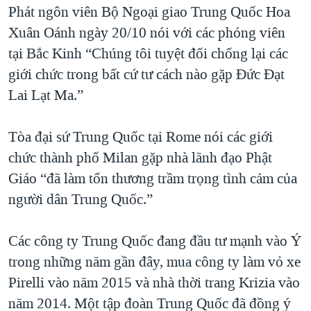
Phát ngôn viên Bộ Ngoại giao Trung Quốc Hoa
Xuân Oánh ngày 20/10 nói với các phóng viên
tại Bắc Kinh “Chúng tôi tuyệt đối chống lại các
giới chức trong bất cứ tư cách nào gặp Đức Đạt
Lai Lạt Ma.”
Tòa đại sứ Trung Quốc tại Rome nói các giới
chức thành phố Milan gặp nhà lãnh đạo Phật
Giáo “đã làm tổn thương trầm trọng tình cảm của
người dân Trung Quốc.”
Các công ty Trung Quốc đang đầu tư mạnh vào Ý
trong những năm gần đây, mua công ty làm vỏ xe
Pirelli vào năm 2015 và nhà thời trang Krizia vào
năm 2014. Một tập đoàn Trung Quốc đã đồng ý