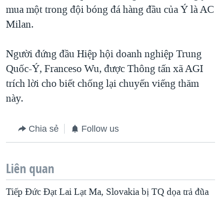
mua một trong đội bóng đá hàng đầu của Ý là AC
Milan.
Người đứng đầu Hiệp hội doanh nghiệp Trung
Quốc-Ý, Franceso Wu, được Thông tấn xã AGI
trích lời cho biết chống lại chuyến viếng thăm
này.
Chia sẻ
Follow us
Liên quan
Tiếp Đức Đạt Lai Lạt Ma, Slovakia bị TQ dọa trả đũa