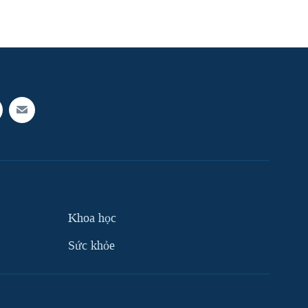
Khoa học
Sức khỏe