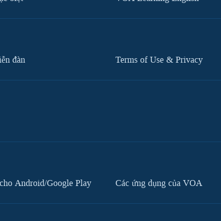
iễn đàn
Terms of Use & Privacy
cho Android/Google Play
Các ứng dụng của VOA