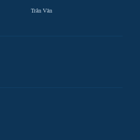
Trân Văn