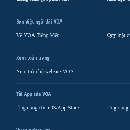
Ban Việt ngữ đài VOA
Về VOA Tiếng Việt
Quy luật d
Xem toàn trang
Xem toàn bộ website VOA
Tải App của VOA
Ứng dụng cho iOS/App Store
Ứng dụng 