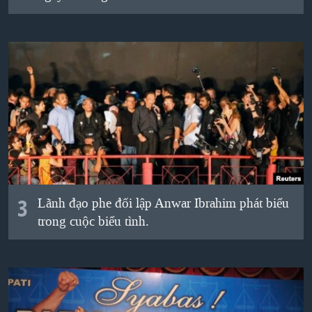
3
Lãnh đạo phe đối lập Anwar Ibrahim phát biểu
trong cuộc biểu tình.