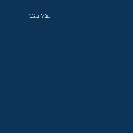
Trân Văn