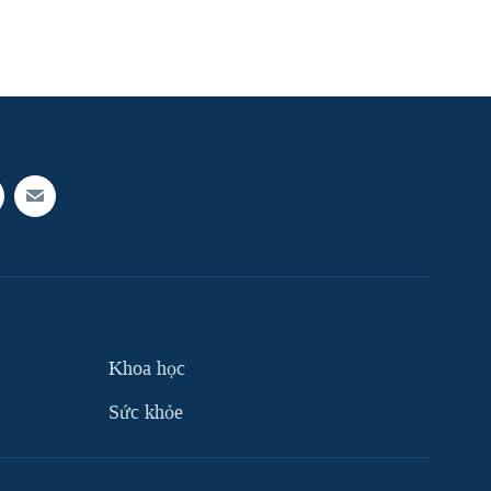
Khoa học
Sức khỏe