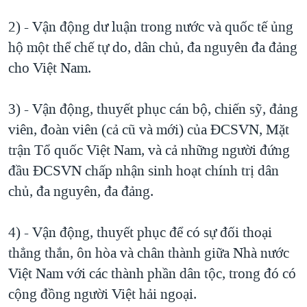
2) - Vận động dư luận trong nước và quốc tế ủng
hộ một thể chế tự do, dân chủ, đa nguyên đa đảng
cho Việt Nam.
3) - Vận động, thuyết phục cán bộ, chiến sỹ, đảng
viên, đoàn viên (cả cũ và mới) của ĐCSVN, Mặt
trận Tổ quốc Việt Nam, và cả những người đứng
đầu ĐCSVN chấp nhận sinh hoạt chính trị dân
chủ, đa nguyên, đa đảng.
4) - Vận động, thuyết phục để có sự đối thoại
thẳng thắn, ôn hòa và chân thành giữa Nhà nước
Việt Nam với các thành phần dân tộc, trong đó có
cộng đồng người Việt hải ngoại.