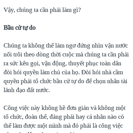
Vậy, chúng ta cần phải làm gì?
Bầu cử tự do
Chúng ta không thể làm ngơ đứng nhìn vận nước
nổi trôi theo dòng thời cuộc mà chúng ta cần phải
ra sức kêu gọi, vận động, thuyết phục toàn dân
đòi hỏi quyền làm chủ của họ. Đòi hỏi nhà cầm
quyền phải tổ chức bầu cử tự do để chọn nhân tài
lãnh đạo đất nước.
Công việc này không hề đơn giản và không một
tổ chức, đoàn thể, đảng phái hay cá nhân nào có
thể làm được một mình mà đó phải là công việc