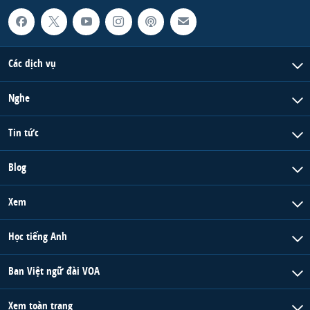
Các dịch vụ
Nghe
Tin tức
Blog
Xem
Học tiếng Anh
Ban Việt ngữ đài VOA
Xem toàn trang