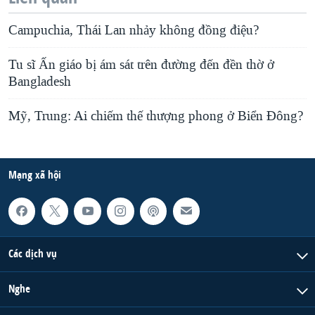
Campuchia, Thái Lan nhảy không đồng điệu?
Tu sĩ Ấn giáo bị ám sát trên đường đến đền thờ ở
Bangladesh
Mỹ, Trung: Ai chiếm thế thượng phong ở Biển Đông?
Mạng xã hội
Các dịch vụ
Nghe