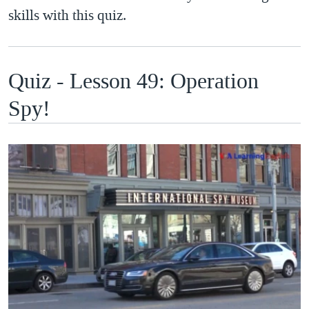
skills with this quiz.
Quiz - Lesson 49: Operation
Spy!