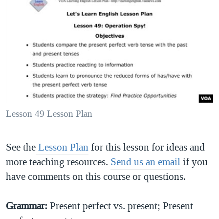
Lesson 49 Lesson Plan
See the
Lesson Plan
for this lesson for ideas and
more teaching resources.
Send us an email
if you
have comments on this course or questions.
Grammar:
Present perfect vs. present; Present