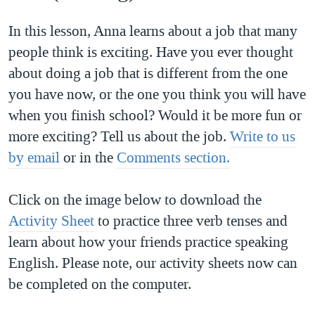
In this lesson, Anna learns about a job that many
people think is exciting. Have you ever thought
about doing a job that is different from the one
you have now, or the one you think you will have
when you finish school? Would it be more fun or
more exciting? Tell us about the job.
Write to us
by email
or in the
Comments section.
Click on the image below to download the
Activity Sheet
to practice three verb tenses and
learn about how your friends practice speaking
English. Please note, our activity sheets now can
be completed on the computer.​