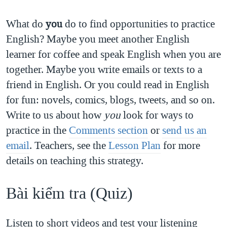
What do
you
do to find opportunities to practice
English? Maybe you meet another English
learner for coffee and speak English when you are
together. Maybe you write emails or texts to a
friend in English. Or you could read in English
for fun: novels, comics, blogs, tweets, and so on.
Write to us about how
you
look for ways to
practice in the
Comments section
or
send us an
email
. Teachers, see the
Lesson Plan
for more
details on teaching this strategy.
Bài kiểm tra​ (Quiz)​
Listen to short videos and test your listening