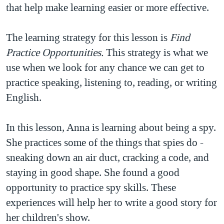
that help make learning easier or more effective.
The learning strategy for this lesson is
Find
Practice Opportunities.
This strategy is what we
use when we look for any chance we can get to
practice speaking, listening to, reading, or writing
English.
In this lesson, Anna is learning about being a spy.
She practices some of the things that spies do -
sneaking down an air duct, cracking a code, and
staying in good shape. She found a good
opportunity to practice spy skills. These
experiences will help her to write a good story for
her children's show.