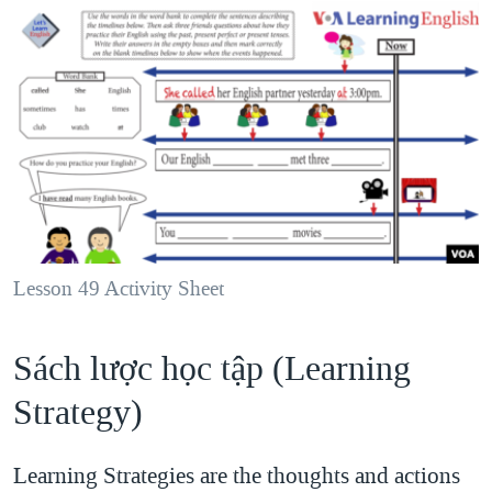
Lesson 49 Activity Sheet
Sách lược học tập (Learning
Strategy)​
Learning Strategies are the thoughts and actions