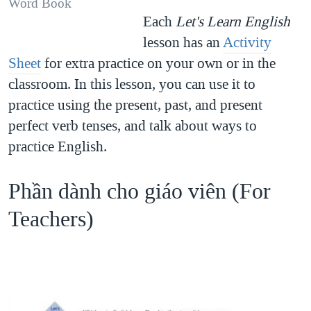
Word Book
Each
Let's Learn English
lesson has an
Activity
Sheet
for extra practice on your own or in the
classroom. In this lesson, you can use it to
practice using the present, past, and present
perfect verb tenses, and talk about ways to
practice English.
Phần dành cho giáo viên (For
Teachers)​