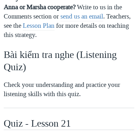
Anna or Marsha cooperate?
Write to us in the
Comments section or
send us an email
. Teachers,
see the
Lesson Plan
for more details on teaching
this strategy.
Bài kiểm tra nghe (Listening
Quiz)
Check your understanding and practice your
listening skills with this quiz.
Quiz - Lesson 21