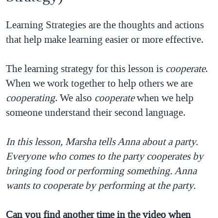
Learning Strategies are the thoughts and actions
that help make learning easier or more effective.
The learning strategy for this lesson is
cooperate
​.
When we work together to help others we are
cooperating
. We also
cooperate
when we help
someone understand their second language.
In this lesson, Marsha tells Anna about a party.
Everyone who comes to the party cooperates by
bringing food or performing something. Anna
wants to cooperate by performing at the party.
Can you find another time in the video when