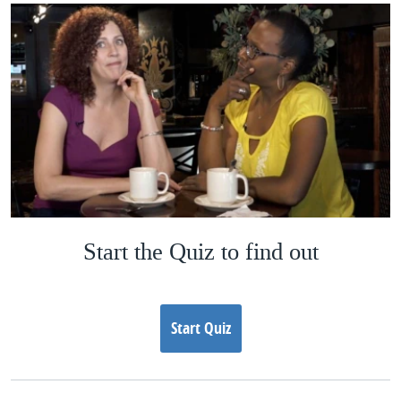
Start the Quiz to find out
Start Quiz