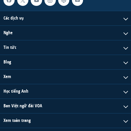
Các dịch vụ
Nghe
Tin tức
Blog
Xem
Học tiếng Anh
Ban Việt ngữ đài VOA
Xem toàn trang