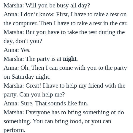
Marsha: Will you be busy all day?
Anna: I don’t know. First, I have to take a test on
the computer. Then I have to take a test in the car.
Marsha: But you have to take the test during the
day, don't you?
Anna: Yes.
Marsha: The party is at
night
.
Anna: Oh. Then I can come with you to the party
on Saturday night.
Marsha: Great! I have to help my friend with the
party. Can you help me?
Anna: Sure. That sounds like fun.
Marsha: Everyone has to bring something or do
something. You can bring food, or you can
perform.