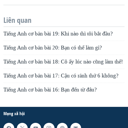
Liên quan
Tiếng Anh cơ bản bài 19: Khi nào thì tôi bắt đầu?
Tiếng Anh cơ bản bài 20: Bạn có thể làm gì?
Tiếng Anh cơ bản bài 18: Cô ấy lúc nào cũng làm thế!
Tiếng Anh cơ bản bài 17: Cậu có rảnh thứ 6 không?
Tiếng Anh cơ bản bài 16: Bạn đến từ đâu?
Mạng xã hội