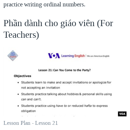
practice writing ordinal numbers.
Phần dành cho giáo viên (For
Teachers)
Lesson Plan - Lesson 21