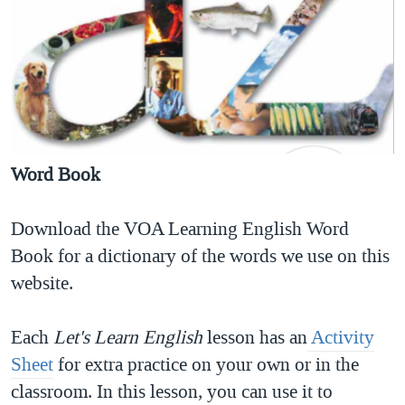
Word Book
Download the VOA Learning English Word
Book for a dictionary of the words we use on this
website.
Each
Let's Learn English
lesson has an
Activity
Sheet
for extra practice on your own or in the
classroom. In this lesson, you can use it to