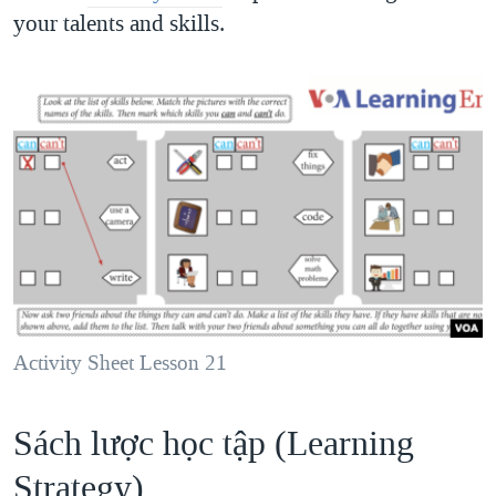
your talents and skills.
Activity Sheet Lesson 21
Sách lược học tập (Learning
Strategy)