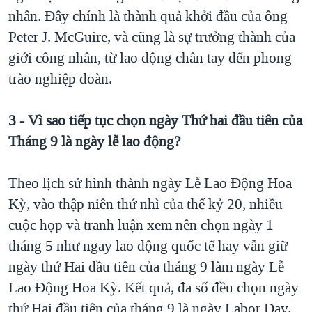
nhân. Đây chính là thành quả khởi đầu của ông
Peter J. McGuire, và cũng là sự trưởng thành của
giới công nhân, từ lao động chân tay đến phong
trào nghiệp đoàn.
3 - Vì sao tiếp tục chọn ngày Thứ hai đầu tiên của
Tháng 9 là ngày lễ lao động?
Theo lịch sử hình thành ngày Lễ Lao Động Hoa
Kỳ, vào thập niên thứ nhì của thế kỷ 20, nhiều
cuộc họp và tranh luận xem nên chọn ngày 1
tháng 5 như ngay lao động quốc tế hay vẫn giữ
ngày thứ Hai đầu tiên của tháng 9 làm ngày Lễ
Lao Động Hoa Kỳ. Kết quả, đa số đều chọn ngày
thứ Hai đầu tiên của tháng 9 là ngày Labor Day.