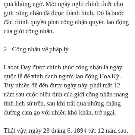
quả không ngờ. Một ngày nghỉ chính thức cho
giới công nhân đã được thành hình. Đó là bước
đầu chính quyền phải công nhận quyền lao động
của giới công nhân.
2 - Công nhân về pháp lý
Labor Day được chính thức công nhận là ngày
quốc lễ để vinh danh người lao động Hoa Kỳ.
Tuy nhiên để đến được ngày này, phải mất 12
năm sau cuộc biểu tình của giới công nhân mang
tính lịch sử trên, sau khi trải qua những chặng
đường cam go với nhiều khó khăn, trở ngại.
Thật vậy, ngày 28 tháng 6, 1894 tức 12 năm sau,