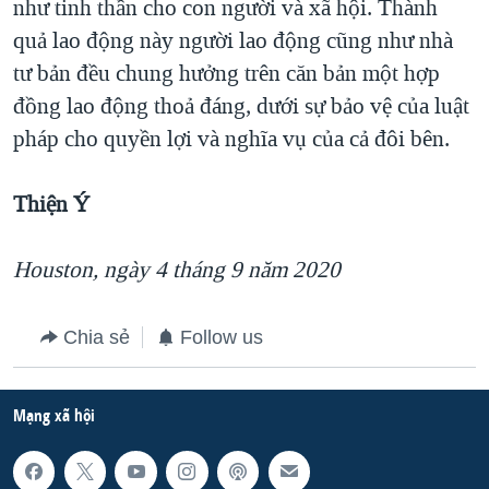
như tinh thần cho con người và xã hội. Thành
quả lao động này người lao động cũng như nhà
tư bản đều chung hưởng trên căn bản một hợp
đồng lao động thoả đáng, dưới sự bảo vệ của luật
pháp cho quyền lợi và nghĩa vụ của cả đôi bên.
Thiện Ý
Houston, ngày 4 tháng 9 năm 2020
Chia sẻ
Follow us
Mạng xã hội