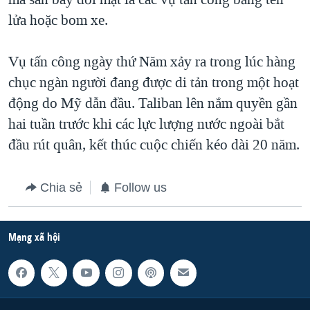
lửa hoặc bom xe.
Vụ tấn công ngày thứ Năm xảy ra trong lúc hàng
chục ngàn người đang được di tản trong một hoạt
động do Mỹ dẫn đầu. Taliban lên nắm quyền gần
hai tuần trước khi các lực lượng nước ngoài bắt
đầu rút quân, kết thúc cuộc chiến kéo dài 20 năm.
Chia sẻ
Follow us
Mạng xã hội