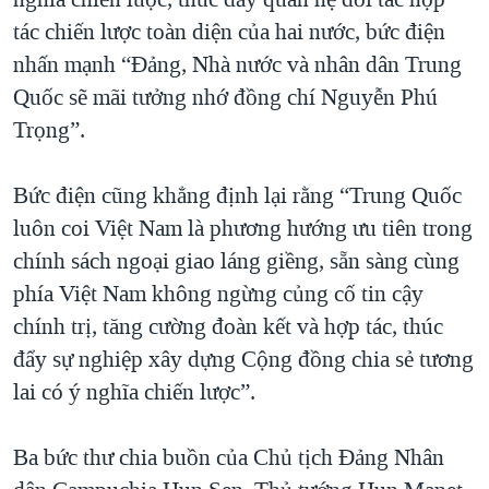
tác chiến lược toàn diện của hai nước, bức điện
nhấn mạnh “Đảng, Nhà nước và nhân dân Trung
Quốc sẽ mãi tưởng nhớ đồng chí Nguyễn Phú
Trọng”.
Bức điện cũng khẳng định lại rằng “Trung Quốc
luôn coi Việt Nam là phương hướng ưu tiên trong
chính sách ngoại giao láng giềng, sẵn sàng cùng
phía Việt Nam không ngừng củng cố tin cậy
chính trị, tăng cường đoàn kết và hợp tác, thúc
đẩy sự nghiệp xây dựng Cộng đồng chia sẻ tương
lai có ý nghĩa chiến lược”.
Ba bức thư chia buồn của Chủ tịch Đảng Nhân