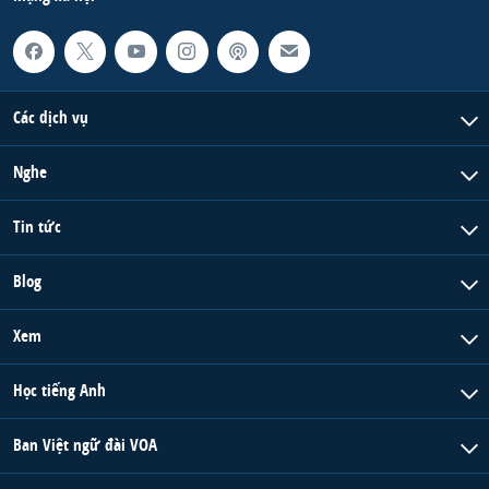
Các dịch vụ
Nghe
Tin tức
Blog
Xem
Học tiếng Anh
Ban Việt ngữ đài VOA