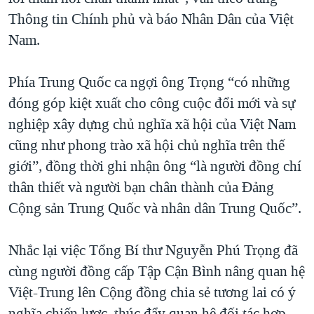
Thông tin Chính phủ và báo Nhân Dân của Việt
Nam.
Phía Trung Quốc ca ngợi ông Trọng “có những
đóng góp kiệt xuất cho công cuộc đổi mới và sự
nghiệp xây dựng chủ nghĩa xã hội của Việt Nam
cũng như phong trào xã hội chủ nghĩa trên thế
giới”, đồng thời ghi nhận ông “là người đồng chí
thân thiết và người bạn chân thành của Đảng
Cộng sản Trung Quốc và nhân dân Trung Quốc”.
Nhắc lại việc Tổng Bí thư Nguyễn Phú Trọng đã
cùng người đồng cấp Tập Cận Bình nâng quan hệ
Việt-Trung lên Cộng đồng chia sẻ tương lai có ý
nghĩa chiến lược, thúc đẩy quan hệ đối tác hợp