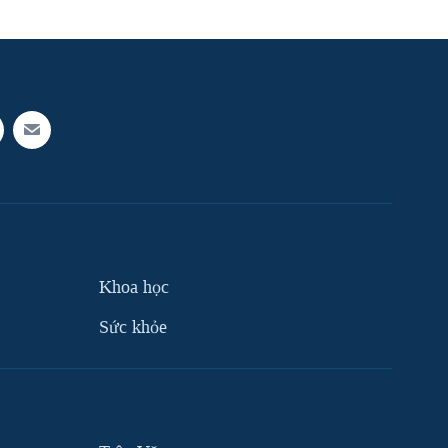
Khoa học
Sức khỏe