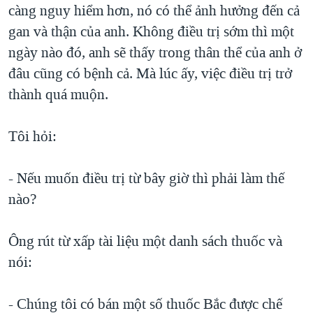
càng nguy hiểm hơn, nó có thể ảnh hưởng đến cả
gan và thận của anh. Không điều trị sớm thì một
ngày nào đó, anh sẽ thấy trong thân thể của anh ở
đâu cũng có bệnh cả. Mà lúc ấy, việc điều trị trở
thành quá muộn.
Tôi hỏi:
- Nếu muốn điều trị từ bây giờ thì phải làm thế
nào?
Ông rút từ xấp tài liệu một danh sách thuốc và
nói:
- Chúng tôi có bán một số thuốc Bắc được chế