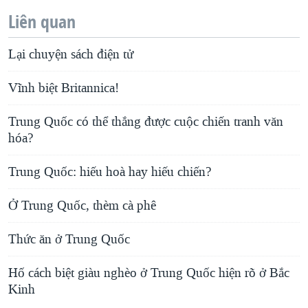
Liên quan
Lại chuyện sách điện tử
Vĩnh biệt Britannica!
Trung Quốc có thể thắng được cuộc chiến tranh văn
hóa?
Trung Quốc: hiếu hoà hay hiếu chiến?
Ở Trung Quốc, thèm cà phê
Thức ăn ở Trung Quốc
Hố cách biệt giàu nghèo ở Trung Quốc hiện rõ ở Bắc
Kinh