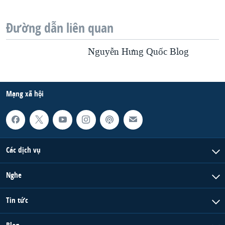
Đường dẫn liên quan
Nguyễn Hưng Quốc Blog
Mạng xã hội
Các dịch vụ
Nghe
Tin tức