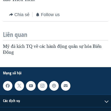
Chia sẻ
Follow us
Liên quan
Mỹ đả kích TQ về các hành động quân sự hóa Biển
Đông
Mạng xã hội
Các dịch vụ