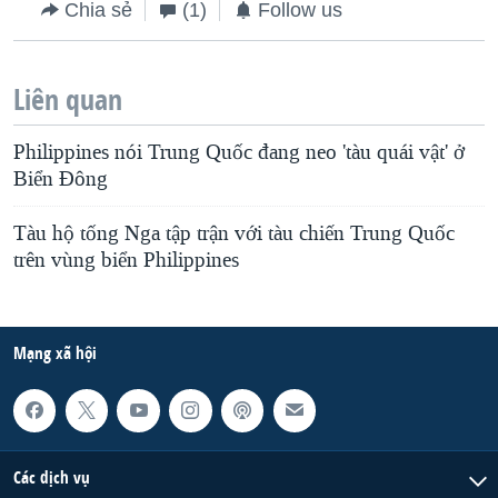
Chia sẻ
(1)
Follow us
Liên quan
Philippines nói Trung Quốc đang neo 'tàu quái vật' ở
Biển Đông
Tàu hộ tống Nga tập trận với tàu chiến Trung Quốc
trên vùng biển Philippines
Mạng xã hội
Các dịch vụ