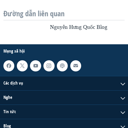
Đường dẫn liên quan
Nguyễn Hưng Quốc Blog
Mạng xã hội
Các dịch vụ
Nghe
Tin tức
Blog