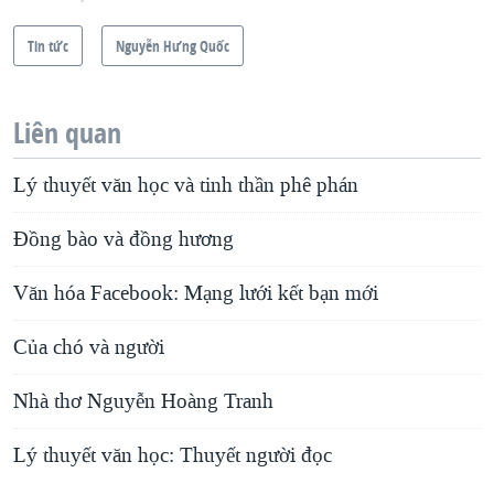
Tin tức
Nguyễn Hưng Quốc
Liên quan
Lý thuyết văn học và tinh thần phê phán
Đồng bào và đồng hương
Văn hóa Facebook: Mạng lưới kết bạn mới
Của chó và người
Nhà thơ Nguyễn Hoàng Tranh
Lý thuyết văn học: Thuyết người đọc