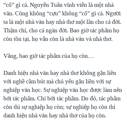
“cố” gì cả. Nguyễn Tuân vĩnh viễn là một nhà
văn. Cũng không “cựu” không “cố” gì cả. Người
ta là một nhà văn hay nhà thơ một lần cho cả đời.
Thậm chí, cho cả ngàn đời. Bao giờ tác phẩm họ
còn tồn tại, họ vẫn còn là nhà văn và nhà thơ.
Vâng, bao giờ tác phẩm của họ còn…
Danh hiệu nhà văn hay nhà thơ không gắn liền
với nghề cầm bút mà chủ yếu gắn liền với sự
nghiệp văn học. Sự nghiệp văn học được làm nên
bởi tác phẩm. Chỉ bởi tác phẩm. Do đó, tác phẩm
còn thì sự nghiệp họ còn; sự nghiệp họ còn thì
danh hiệu nhà văn hay nhà thơ của họ còn.