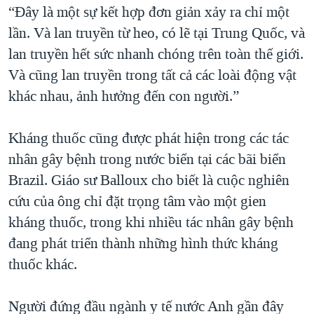
“Đây là một sự kết hợp đơn giản xảy ra chỉ một
lần. Và lan truyền từ heo, có lẽ tại Trung Quốc, và
lan truyền hết sức nhanh chóng trên toàn thế giới.
Và cũng lan truyền trong tất cả các loài động vật
khác nhau, ảnh hưởng đến con người.”
Kháng thuốc cũng được phát hiện trong các tác
nhân gây bệnh trong nước biển tại các bãi biển
Brazil. Giáo sư Balloux cho biết là cuộc nghiên
cứu của ông chỉ đặt trọng tâm vào một gien
kháng thuốc, trong khi nhiều tác nhân gây bệnh
đang phát triển thành những hình thức kháng
thuốc khác.
Người đứng đầu ngành y tế nước Anh gần đây