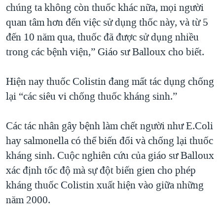
chúng ta không còn thuốc khác nữa, mọi người
quan tâm hơn đến việc sử dụng thốc này, và từ 5
đến 10 năm qua, thuốc đã được sử dụng nhiều
trong các bệnh viện,” Giáo sư Balloux cho biết.
Hiện nay thuốc Colistin đang mất tác dụng chống
lại “các siêu vi chống thuốc kháng sinh.”
Các tác nhân gây bệnh làm chết người như E.Coli
hay salmonella có thể biến đổi và chống lại thuốc
kháng sinh. Cuộc nghiên cứu của giáo sư Balloux
xác định tốc độ mà sự đột biến gien cho phép
kháng thuốc Colistin xuất hiện vào giữa những
năm 2000.