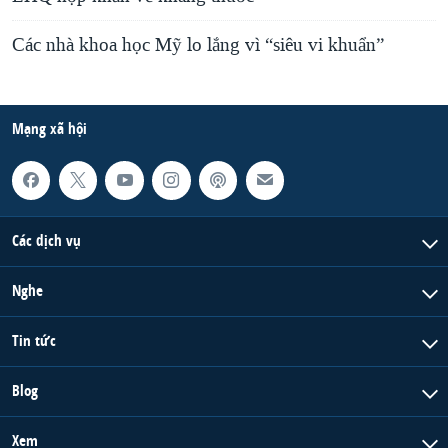
Các nhà khoa học Mỹ lo lắng vì “siêu vi khuẩn”
Mạng xã hội
Các dịch vụ
Nghe
Tin tức
Blog
Xem