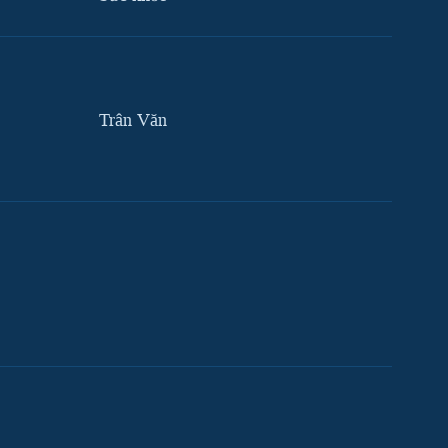
Trân Văn