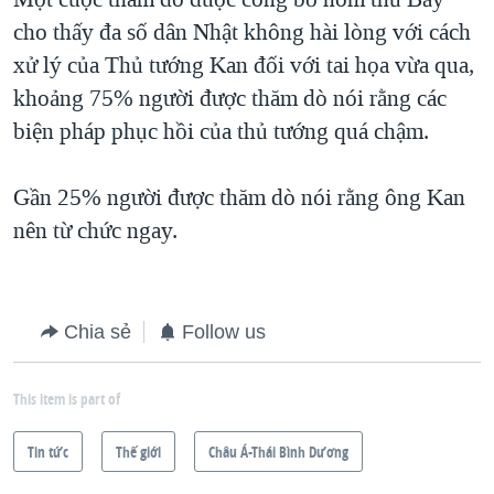
cho thấy đa số dân Nhật không hài lòng với cách
xử lý của Thủ tướng Kan đối với tai họa vừa qua,
khoảng 75% người được thăm dò nói rằng các
biện pháp phục hồi của thủ tướng quá chậm.
Gần 25% người được thăm dò nói rằng ông Kan
nên từ chức ngay.
Chia sẻ
Follow us
This item is part of
Tin tức
Thế giới
Châu Á-Thái Bình Dương