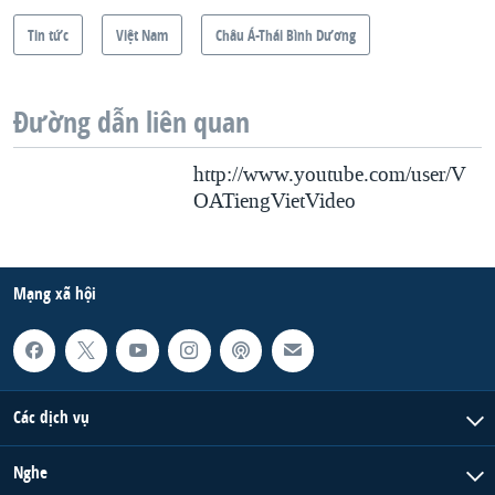
Tin tức
Việt Nam
Châu Á-Thái Bình Dương
Đường dẫn liên quan
http://www.youtube.com/user/V
OATiengVietVideo
Mạng xã hội
Các dịch vụ
Nghe