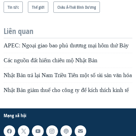
Tin tức
Thế giới
Châu Á-Thái Bình Dương
Liên quan
APEC: Ngoại giao bao phủ thương mại hôm thứ Bảy
Các nguồn đất hiếm chiêu mộ Nhật Bản
Nhật Bản trả lại Nam Triều Tiên một số tài sản văn hóa
Nhật Bản giảm thuế cho công ty để kích thích kinh tế
Mạng xã hội