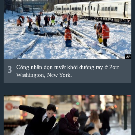
3
Công nhân dọn tuyết khỏi đường ray ở Port
Washington, New York.