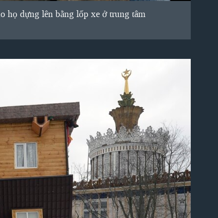
o họ dựng lên bằng lốp xe ở trung tâm