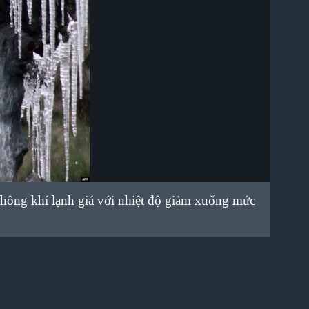
hông khí lạnh giá với nhiệt độ giảm xuống mức