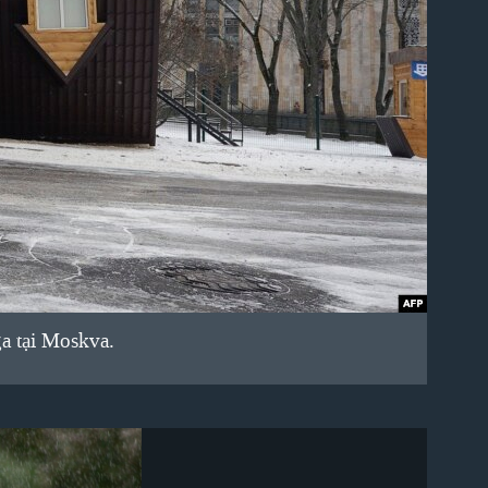
a tại Moskva.