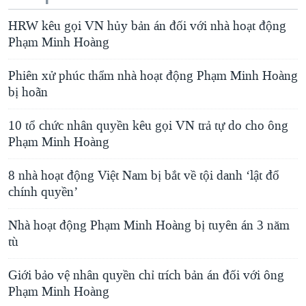
HRW kêu gọi VN hủy bản án đối với nhà hoạt động
Phạm Minh Hoàng
Phiên xử phúc thẩm nhà hoạt động Phạm Minh Hoàng
bị hoãn
10 tổ chức nhân quyền kêu gọi VN trả tự do cho ông
Phạm Minh Hoàng
8 nhà hoạt động Việt Nam bị bắt về tội danh ‘lật đổ
chính quyền’
Nhà hoạt động Phạm Minh Hoàng bị tuyên án 3 năm
tù
Giới bảo vệ nhân quyền chỉ trích bản án đối với ông
Phạm Minh Hoàng