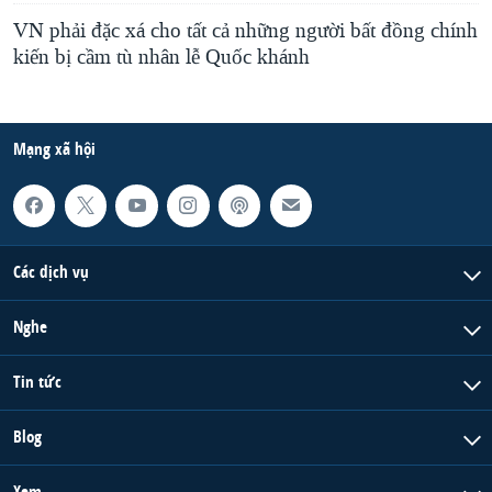
VN phải đặc xá cho tất cả những người bất đồng chính
kiến bị cầm tù nhân lễ Quốc khánh
Mạng xã hội
Các dịch vụ
Nghe
Tin tức
Blog
Xem