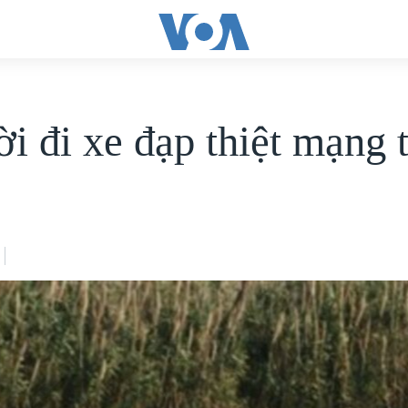
ời đi xe đạp thiệt mạng 