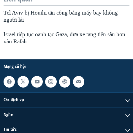
Tel Aviv bị Houthi tấn công bằng máy bay không
người lái
Israel tiếp tục oanh tạc Gaza, đưa xe tăng tiến sâu hơn
vào Rafah
Mạng xã hội
Các dịch vụ
Nghe
Tin tức