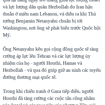
và lực lượng dân quân Hezbollah do Iran hậu
thuẫn ở miền nam Lebanon, và diễn ra khi Thủ
tướng Benjamin Netanyahu chuẩn bị tới
Washington, nơi ông sẽ phát biểu trước Quốc hội
Mỹ.
Ông Netanyahu kêu gọi cộng đồng quốc tế tăng
cường áp lực lên Tehran và các lực lượng ủy
nhiệm của họ - người Houthi, Hamas và
Hezbollah - và qua đó giúp giữ an ninh các tuyến
đường thương mại quốc tế.
Trong khi chiến tranh ở Gaza tiếp diễn, người
Houthi đã tăng cường các cuộc tấn công nhắm