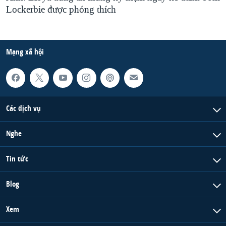
Lockerbie được phóng thích
Mạng xã hội
Các dịch vụ
Nghe
Tin tức
Blog
Xem