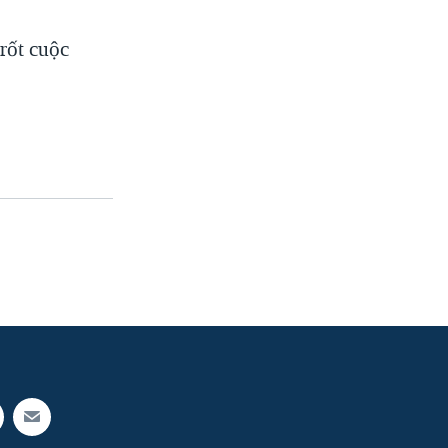
rốt cuộc