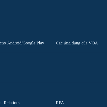
cho Android/Google Play
Các ứng dụng của VOA
 Relations
RFA