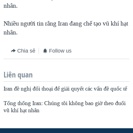
nhân.
Nhiều người tin rằng Iran đang chế tạo vũ khí hạt
nhân.
Chia sẻ
Follow us
Liên quan
Iran đề nghị đối thoại để giải quyết các vấn đề quốc tế
Tổng thống Iran: Chúng tôi không bao giờ theo đuổi
vũ khí hạt nhân