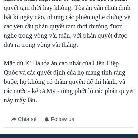
quyết tạm thời hay không. Tòa án vẫn chưa định
bất kì ngày nào, nhưng các phiên nghe chứng về
các yêu cầu phán quyết tạm thời thường được
nghe trong vòng vài tuần, với phán quyết được
đưa ra trong vòng vài tháng.
Mặc dù ICJ là tòa án cao nhất của Liên Hiệp
Quốc và các quyết định của họ mang tính ràng
buộc, họ không có thẩm quyền để thi hành, và
các nước - kể cả Mỹ - từng phớt lờ các phán quyết
này mấy lần.
Chia sẻ
Follow us