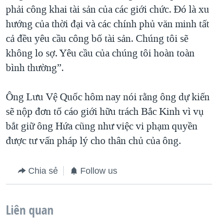
phải công khai tài sản của các giới chức. Đó là xu
hướng của thời đại và các chính phủ văn minh tất
cả đều yêu cầu công bố tài sản. Chúng tôi sẽ
không lo sợ. Yêu cầu của chúng tôi hoàn toàn
bình thường”.
Ông Lưu Vệ Quốc hôm nay nói rằng ông dự kiến
sẽ nộp đơn tố cáo giới hữu trách Bắc Kinh vì vụ
bắt giữ ông Hứa cũng như việc vi phạm quyền
được tư vấn pháp lý cho thân chủ của ông.
Chia sẻ
Follow us
Liên quan