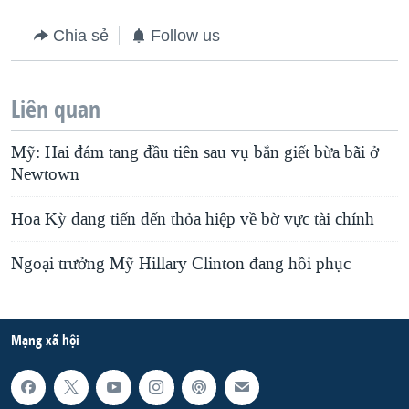
Chia sẻ
Follow us
Liên quan
Mỹ: Hai đám tang đầu tiên sau vụ bắn giết bừa bãi ở
Newtown
Hoa Kỳ đang tiến đến thỏa hiệp về bờ vực tài chính
Ngoại trưởng Mỹ Hillary Clinton đang hồi phục
Mạng xã hội