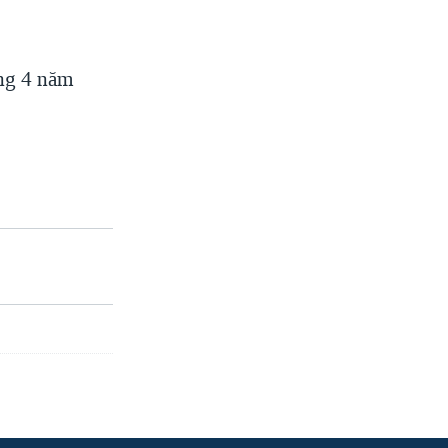
ng 4 năm