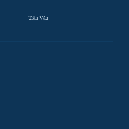
Trân Văn