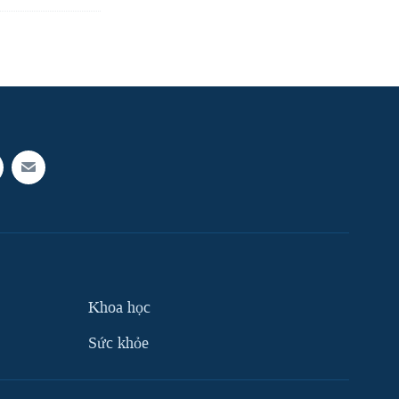
Khoa học
Sức khỏe