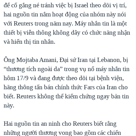
để cố gắng né tránh việc bị Israel theo dõi vị trí,
hai nguồn tin nắm hoạt động của nhóm này nói
với Reuters trong năm nay. Máy nhắn tin là một
thiết bị viễn thông không dây có chức năng nhận
và hiển thị tin nhắn.
Ông Mojtaba Amani, Đại sứ Iran tại Lebanon, bị
“thương tích ngoài da” trong vụ nổ máy nhắn tin
hôm 17/9 và đang được theo dõi tại bệnh viện,
hãng thông tấn bán chính thức Fars của Iran cho
biết. Reuters không thể kiểm chứng ngay bản tin
này.
Hai nguồn tin an ninh cho Reuters biết rằng
những người thương vong bao gồm các chiến