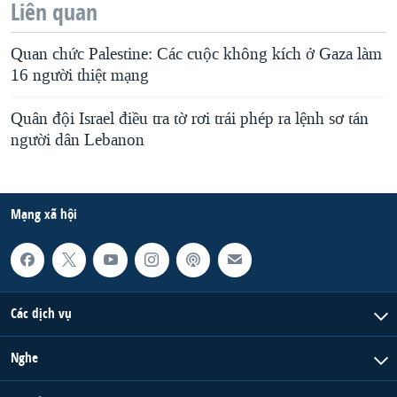
Liên quan
Quan chức Palestine: Các cuộc không kích ở Gaza làm
16 người thiệt mạng
Quân đội Israel điều tra tờ rơi trái phép ra lệnh sơ tán
người dân Lebanon
Mạng xã hội
Các dịch vụ
Nghe