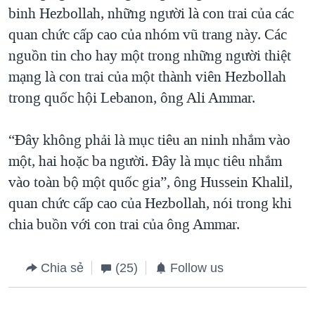
binh Hezbollah, những người là con trai của các
quan chức cấp cao của nhóm vũ trang này. Các
nguồn tin cho hay một trong những người thiệt
mạng là con trai của một thành viên Hezbollah
trong quốc hội Lebanon, ông Ali Ammar.
“Đây không phải là mục tiêu an ninh nhắm vào
một, hai hoặc ba người. Đây là mục tiêu nhắm
vào toàn bộ một quốc gia”, ông Hussein Khalil,
quan chức cấp cao của Hezbollah, nói trong khi
chia buồn với con trai của ông Ammar.
Chia sẻ
(25)
Follow us