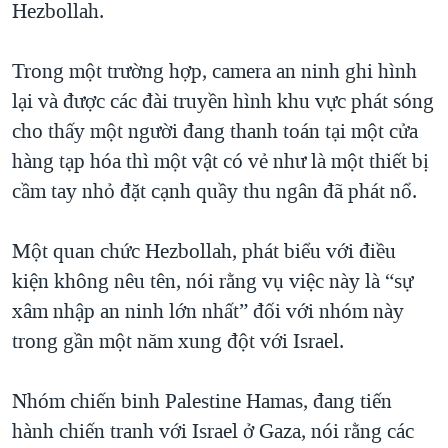
Hezbollah.
Trong một trường hợp, camera an ninh ghi hình
lại và được các đài truyền hình khu vực phát sóng
cho thấy một người đang thanh toán tại một cửa
hàng tạp hóa thì một vật có vẻ như là một thiết bị
cầm tay nhỏ đặt cạnh quầy thu ngân đã phát nổ.
Một quan chức Hezbollah, phát biểu với điều
kiện không nêu tên, nói rằng vụ việc này là “sự
xâm nhập an ninh lớn nhất” đối với nhóm này
trong gần một năm xung đột với Israel.
Nhóm chiến binh Palestine Hamas, đang tiến
hành chiến tranh với Israel ở Gaza, nói rằng các