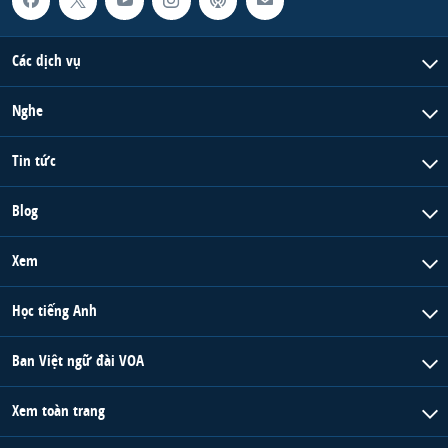
Các dịch vụ
Nghe
Tin tức
Blog
Xem
Học tiếng Anh
Ban Việt ngữ đài VOA
Xem toàn trang