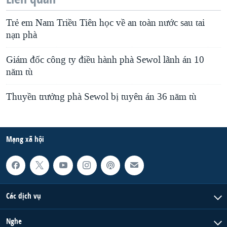
Trẻ em Nam Triều Tiên học về an toàn nước sau tai
nạn phà
Giám đốc công ty điều hành phà Sewol lãnh án 10
năm tù
Thuyền trưởng phà Sewol bị tuyên án 36 năm tù
Mạng xã hội
Các dịch vụ
Nghe