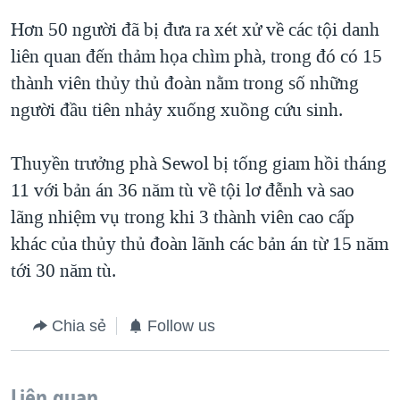
Hơn 50 người đã bị đưa ra xét xử về các tội danh
liên quan đến thảm họa chìm phà, trong đó có 15
thành viên thủy thủ đoàn nằm trong số những
người đầu tiên nhảy xuống xuồng cứu sinh.
Thuyền trưởng phà Sewol bị tống giam hồi tháng
11 với bản án 36 năm tù về tội lơ đễnh và sao
lãng nhiệm vụ trong khi 3 thành viên cao cấp
khác của thủy thủ đoàn lãnh các bản án từ 15 năm
tới 30 năm tù.
Chia sẻ
Follow us
Liên quan