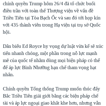
chính quyền Trump hôm 26/4 đã tổ chức buổi
điều trần với toàn thể Thượng viện về vấn đề
Triều Tiên tại Tòa Bạch Ốc và sau đó tới họp kín
với 435 thành viên trong Hạ viện tại trụ sở Quốc
hội.
Dân biểu Ed Royce hy vọng dự luật vừa kể sẽ xúc
tiến nhanh chóng, một phần trong nỗ lực mạnh
mẽ của quốc tế nhằm dùng mọi biện pháp có thể
để áp lực Bình Nhưỡng hạn chế tham vọng hạt
nhân.
Chính quyền Tổng thống Trump muốn thúc đẩy
Bắc Triều Tiên giải giới bằng các biện pháp chế
tài và áp lực ngoại giao khắt khe hơn, nhưng vẫn