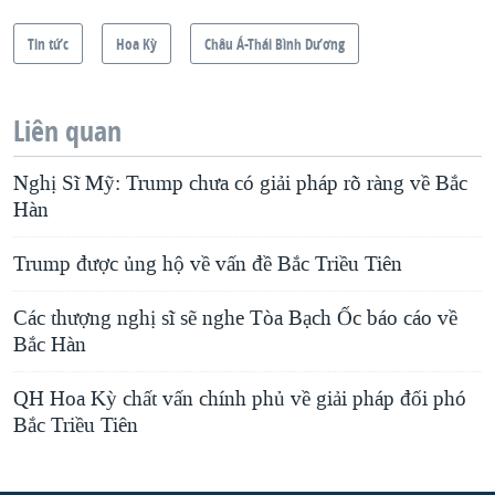
Tin tức
Hoa Kỳ
Châu Á-Thái Bình Dương
Liên quan
Nghị Sĩ Mỹ: Trump chưa có giải pháp rõ ràng về Bắc
Hàn
Trump được ủng hộ về vấn đề Bắc Triều Tiên
Các thượng nghị sĩ sẽ nghe Tòa Bạch Ốc báo cáo về
Bắc Hàn
QH Hoa Kỳ chất vấn chính phủ về giải pháp đối phó
Bắc Triều Tiên