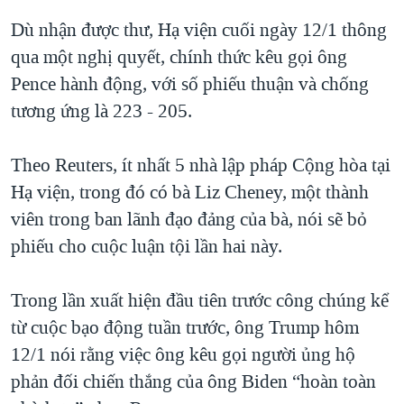
Dù nhận được thư, Hạ viện cuối ngày 12/1 thông
qua một nghị quyết, chính thức kêu gọi ông
Pence hành động, với số phiếu thuận và chống
tương ứng là 223 - 205.
Theo Reuters, ít nhất 5 nhà lập pháp Cộng hòa tại
Hạ viện, trong đó có bà Liz Cheney, một thành
viên trong ban lãnh đạo đảng của bà, nói sẽ bỏ
phiếu cho cuộc luận tội lần hai này.
Trong lần xuất hiện đầu tiên trước công chúng kể
từ cuộc bạo động tuần trước, ông Trump hôm
12/1 nói rằng việc ông kêu gọi người ủng hộ
phản đối chiến thắng của ông Biden “hoàn toàn