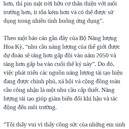
hơn, thì pin mặt trời hữu cơ thân thiện với môi
trường hơn, ít tốn kém hơn và có thể được sử
dụng trong nhiều tình huống ứng dụng”.
Theo một báo cáo gần đây của Bộ Năng lượng
Hoa Kỳ, “nhu cầu năng lượng của thế giới được
dự đoán sẽ tăng hơn gấp đôi vào năm 2050 và
tăng hơn gấp ba vào cuối thế kỷ này”. Do đó,
việc phát triển các nguồn năng lượng tái tạo hiện
đang được chính phủ, xã hội và cộng đồng toàn
cầu công nhận là một nhu cầu cấp thiết. Năng
lượng tái tạo giúp giảm biến đổi khí hậu và tác
động đến môi trường.
“Tôi thấy vui vì thấy công sức của những em sinh