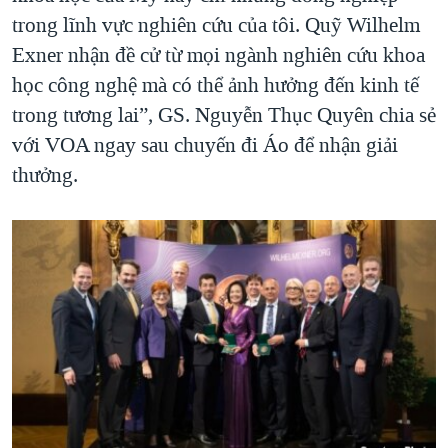
trong lĩnh vực nghiên cứu của tôi. Quỹ Wilhelm
Exner nhận đề cử từ mọi ngành nghiên cứu khoa
học công nghệ mà có thể ảnh hưởng đến kinh tế
trong tương lai”, GS. Nguyễn Thục Quyên chia sẻ
với VOA ngay sau chuyến đi Áo để nhận giải
thưởng.