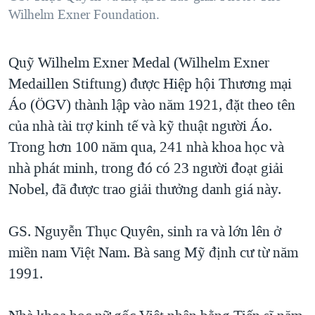
Wilhelm Exner Foundation.
Quỹ Wilhelm Exner Medal (Wilhelm Exner
Medaillen Stiftung) được Hiệp hội Thương mại
Áo (ÖGV) thành lập vào năm 1921, đặt theo tên
của nhà tài trợ kinh tế và kỹ thuật người Áo.
Trong hơn 100 năm qua, 241 nhà khoa học và
nhà phát minh, trong đó có 23 người đoạt giải
Nobel, đã được trao giải thưởng danh giá này.
GS. Nguyễn Thục Quyên, sinh ra và lớn lên ở
miền nam Việt Nam. Bà sang Mỹ định cư từ năm
1991.