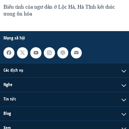
Biểu tình của ngư dân ở Lộc Hà, Hà Tĩnh kết thúc
trong ôn hòa
Mạng xã hội
Các dịch vụ
Nghe
Tin tức
Blog
Xem