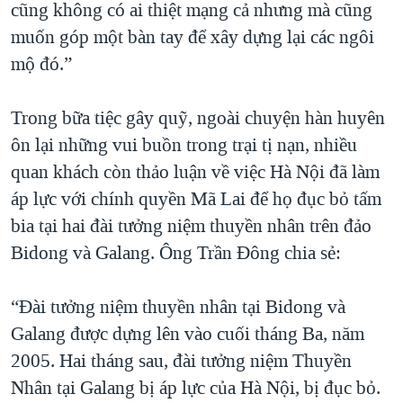
cũng không có ai thiệt mạng cả nhưng mà cũng
muốn góp một bàn tay để xây dựng lại các ngôi
mộ đó.”
Trong bữa tiệc gây quỹ, ngoài chuyện hàn huyên
ôn lại những vui buồn trong trại tị nạn, nhiều
quan khách còn thảo luận về việc Hà Nội đã làm
áp lực với chính quyền Mã Lai để họ đục bỏ tấm
bia tại hai đài tưởng niệm thuyền nhân trên đảo
Bidong và Galang. Ông Trần Đông chia sẻ:
“Đài tưởng niệm thuyền nhân tại Bidong và
Galang được dựng lên vào cuối tháng Ba, năm
2005. Hai tháng sau, đài tưởng niệm Thuyền
Nhân tại Galang bị áp lực của Hà Nội, bị đục bỏ.