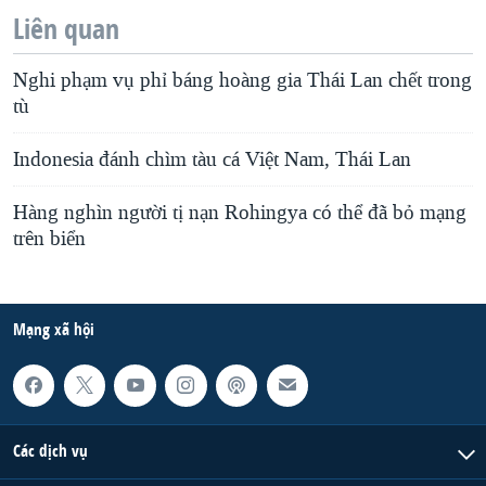
Liên quan
Nghi phạm vụ phỉ báng hoàng gia Thái Lan chết trong
tù
Indonesia đánh chìm tàu cá Việt Nam, Thái Lan
Hàng nghìn người tị nạn Rohingya có thể đã bỏ mạng
trên biển
Mạng xã hội
Các dịch vụ