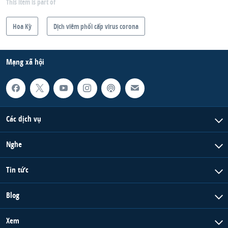
This item is part of
Hoa Kỳ
Dịch viêm phổi cấp virus corona
Mạng xã hội
Các dịch vụ
Nghe
Tin tức
Blog
Xem