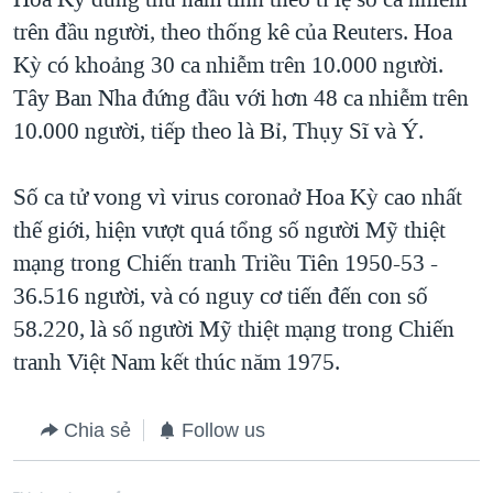
trên đầu người, theo thống kê của Reuters. Hoa
Kỳ có khoảng 30 ca nhiễm trên 10.000 người.
Tây Ban Nha đứng đầu với hơn 48 ca nhiễm trên
10.000 người, tiếp theo là Bỉ, Thụy Sĩ và Ý.
Số ca tử vong vì virus coronaở Hoa Kỳ cao nhất
thế giới, hiện vượt quá tổng số người Mỹ thiệt
mạng trong Chiến tranh Triều Tiên 1950-53 -
36.516 người, và có nguy cơ tiến đến con số
58.220, là số người Mỹ thiệt mạng trong Chiến
tranh Việt Nam kết thúc năm 1975.
Chia sẻ
Follow us