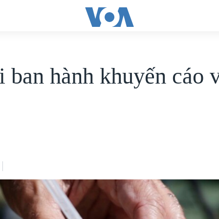
 ban hành khuyến cáo 