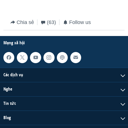
Chia sẻ
(63)
Follow us
Mạng xã hội
Các dịch vụ
Nghe
Tin tức
Blog