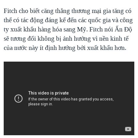
Fitch cho biết căng thẳng thương mại gia tăng có
thể có tác động đáng kể đến các quốc gia và công
ty xuất khẩu hàng hóa sang Mỹ. Fitch nói Ấn Độ
sẽ tương đối không bị ảnh hưởng vì nền kinh tế
của nước này ít định hướng bởi xuất khẩu hơn.