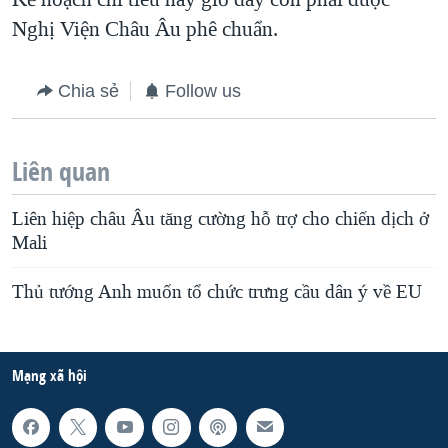
Nghị Viện Châu Âu phê chuẩn.
Chia sẻ
Follow us
Liên quan
Liên hiệp châu Âu tăng cường hỗ trợ cho chiến dịch ở
Mali
Thủ tướng Anh muốn tổ chức trưng cầu dân ý về EU
Mạng xã hội