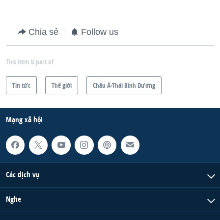
Chia sẻ
Follow us
This item is part of
Tin tức
Thế giới
Châu Á-Thái Bình Dương
Mạng xã hội
Các dịch vụ
Nghe