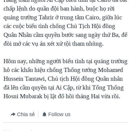
chấp lệnh do quân đội ban hành, buộc họ rời
quảng trường Tahrir ở trung tâm Cairo, giữa lúc
các cuộc biểu tình chống Chủ Tịch Hội đồng
Quân Nhân cầm quyền bước sang ngày thứ Ba, để
đòi mở các vụ án xét xử tội tham nhũng.
Hôm nay, những người biểu tình tại quảng trường
hô các khẩu hiệu chống Thống tướng Mohamed
Hussein Tantawi, Chủ tịch Hội đồng Quân nhân
đã lên cầm quyền tại Ai Cập, từ khi Tổng Thống
Hosni Mubarak bị lật đổ hồi tháng Hai vừa rồi.
Chia sẻ
Follow us